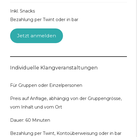
Inkl. Snacks
Bezahlung per Twint oder in bar
Jetzt anmelden
Individuelle Klangveranstaltungen
Für Gruppen oder Einzelpersonen
Preis auf Anfrage, abhängig von der Gruppengrösse,
vom Inhalt und vom Ort
Dauer: 60 Minuten
Bezahlung per Twint, Kontoüberweisung oder in bar