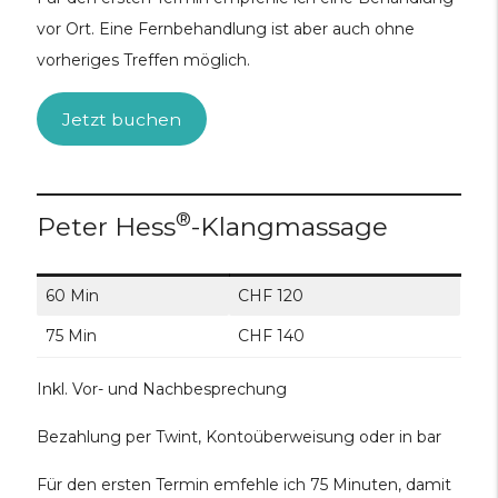
vor Ort. Eine Fernbehandlung ist aber auch ohne
vorheriges Treffen möglich.
Jetzt buchen
®
Peter Hess
-Klangmassage
60 Min
CHF 120
75 Min
CHF 140
Inkl. Vor- und Nachbesprechung
Bezahlung per Twint, Kontoüberweisung oder in bar
Für den ersten Termin emfehle ich 75 Minuten, damit