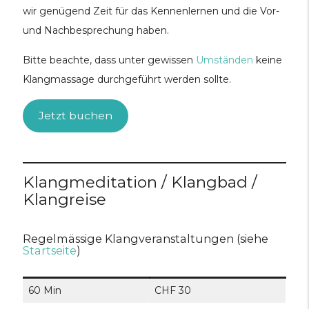
wir genügend Zeit für das Kennenlernen und die Vor-
und Nachbesprechung haben.
Bitte beachte, dass unter gewissen
Umständen
keine
Klangmassage durchgeführt werden sollte.
Jetzt buchen
Klangmeditation / Klangbad /
Klangreise
Regelmässige Klangveranstaltungen (siehe
Startseite
)
60 Min
CHF 30