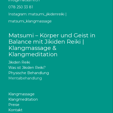
078 250 33 81
Instagram: matsumi_jikidenreiki |
matsumi_klangmassage
Matsumi – Körper und Geist in
Balance mit Jikiden Reiki |
Klangmassage &
Klangmeditation
Jikiden Reiki
Was ist Jikiden Reiki?
Physische Behandlung
Mentalbehandlung
Fernbehandlung
Klangmassage
Klangmeditation
Preise
Kontakt