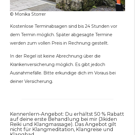
© Monika Storrer
Kostenlose Terminabsagen sind bis 24 Stunden vor
dem Termin möglich. Später abgesagte Termine
werden zum vollen Preis in Rechnung gestellt.
In der Regel ist keine Abrechnung über die
Krankenversicherung möglich. Es gibt jedoch
Ausnahmefälle. Bitte erkundige dich im Voraus bei
deiner Versicherung.
Kennenlern-Angebot: Du erhältst 50 % Rabatt
auf deine erste Behandlung bei mir (Jikiden
Reiki und Klangmassage).
Das Angebot gilt
nicht für Klangmeditation, Klangreise und
Klangbad.