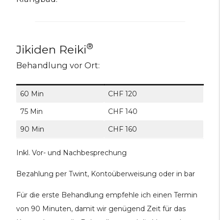
®
Jikiden Reiki
Behandlung vor Ort:
60 Min
CHF 120
75 Min
CHF 140
90 Min
CHF 160
Inkl. Vor- und Nachbesprechung
Bezahlung per Twint, Kontoüberweisung oder in bar
Für die erste Behandlung empfehle ich einen Termin
von 90 Minuten, damit wir genügend Zeit für das