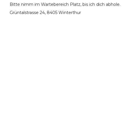
Bitte nimm im Wartebereich Platz, bis ich dich abhole.
Grüntalstrasse 24, 8405 Winterthur