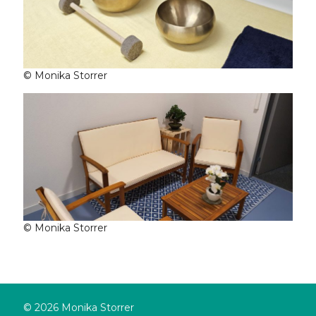
© Monika Storrer
© Monika Storrer
© 2026 Monika Storrer