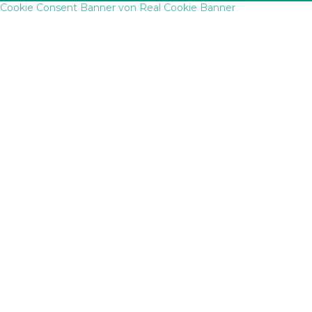
Cookie Consent Banner von Real Cookie Banner