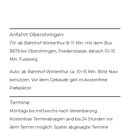
Anfahrt Oberohringen:
ÖV: ab Bahnhof Winterthur 8–11 Min. mit dem Bus
B676 bis Oberohringen, Friedenstasse, danach 10–15
Min. Fussweg
Auto: ab Bahnhof Winterthur ca. 10–15 Min. Bitte Navi
benutzen. Vor dem Gebäude gibt es kostenfreie
Parkplätze.
Termine:
Montags bis mittwochs nach Vereinbarung
Kostenlose Terminabsagen sind bis 24 Stunden vor
dem Termin möglich. Später abgesagte Termine