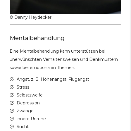
© Danny Heydecker
Mentalbehandlung
Eine Mentalbehandlung kann unterstützen bei
unerwünschten Verhaltensweisen und Denkmustern
sowie bei emotionalen Themen:
Angst, z. B. Höhenangst, Flugangst
Stress
Selbstzweifel
Depression
Zwänge
innere Unruhe
Sucht