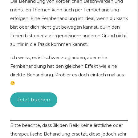
Die Behandlung von körperlichen Beschwerden und
mentalen Themen kann auch per Fernbehandlung
erfolgen. Eine Fernbehandlung ist ideal, wenn du krank
bist oder dich nicht gut bewegen kannst, du in den
Ferien bist oder aus irgendeinem anderen Grund nicht
zu mir in die Praxis kommen kannst.
Ich weiss, es ist schwer zu glauben, aber eine
Fernbehandlung hat den gleichen Effekt wie eine
direkte Behandlung. Probier es doch einfach mal aus.
Jetzt buchen
Bitte beachte, dass Jikiden Reiki keine ärztliche oder
therapeutische Behandlung ersetzt, diese jedoch sehr