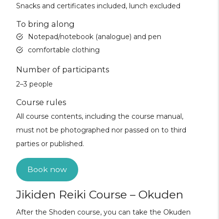
Snacks and certificates included, lunch excluded
To bring along
Notepad/notebook (analogue) and pen
comfortable clothing
Number of participants
2–3 people
Course rules
All course contents, including the course manual,
must not be photographed nor passed on to third
parties or published.
Book now
Jikiden Reiki Course – Okuden
After the Shoden course, you can take the Okuden