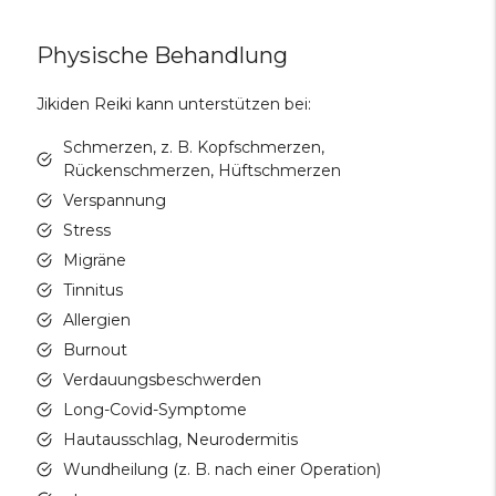
Physische Behandlung
Jikiden Reiki kann unterstützen bei:
Schmerzen, z. B. Kopfschmerzen,
Rückenschmerzen, Hüftschmerzen
Verspannung
Stress
Migräne
Tinnitus
Allergien
Burnout
Verdauungsbeschwerden
Long-Covid-Symptome
Hautausschlag, Neurodermitis
Wundheilung (z. B. nach einer Operation)