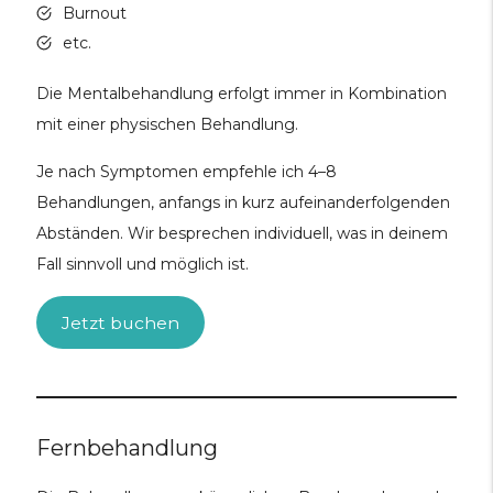
Burnout
etc.
Die Mentalbehandlung erfolgt immer in Kombination
mit einer physischen Behandlung.
Je nach Symptomen empfehle ich 4–8
Behandlungen, anfangs in kurz aufeinanderfolgenden
Abständen. Wir besprechen individuell, was in deinem
Fall sinnvoll und möglich ist.
Jetzt buchen
Fernbehandlung