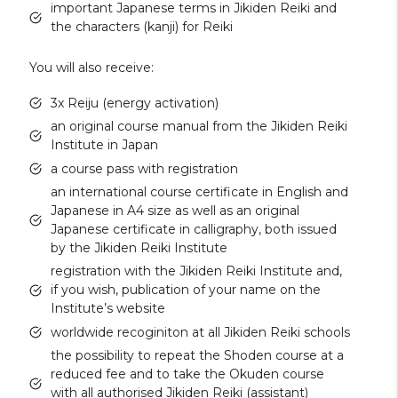
important Japanese terms in Jikiden Reiki and
the characters (kanji) for Reiki
You will also receive:
3x Reiju (energy activation)
an original course manual from the Jikiden Reiki
Institute in Japan
a course pass with registration
an international course certificate in English and
Japanese in A4 size as well as an original
Japanese certificate in calligraphy, both issued
by the Jikiden Reiki Institute
registration with the Jikiden Reiki Institute and,
if you wish, publication of your name on the
Institute’s website
worldwide recoginiton at all Jikiden Reiki schools
the possibility to repeat the Shoden course at a
reduced fee and to take the Okuden course
with all authorised Jikiden Reiki (assistant)