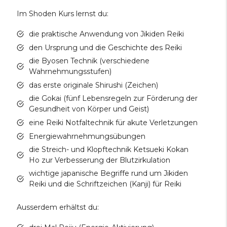
Im Shoden Kurs lernst du:
die praktische Anwendung von Jikiden Reiki
den Ursprung und die Geschichte des Reiki
die Byosen Technik (verschiedene
Wahrnehmungsstufen)
das erste originale Shirushi (Zeichen)
die Gokai (fünf Lebensregeln zur Förderung der
Gesundheit von Körper und Geist)
eine Reiki Notfaltechnik für akute Verletzungen
Energiewahrnehmungsübungen
die Streich- und Klopftechnik Ketsueki Kokan
Ho zur Verbesserung der Blutzirkulation
wichtige japanische Begriffe rund um Jikiden
Reiki und die Schriftzeichen (Kanji) für Reiki
Ausserdem erhältst du: