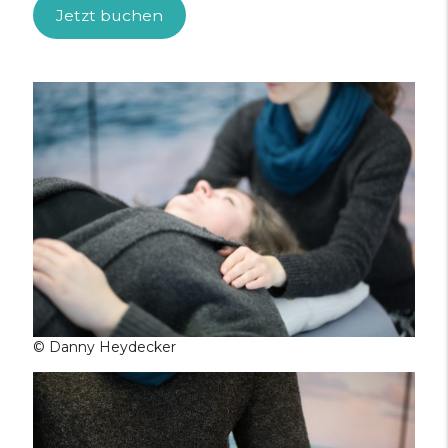
Jetzt buchen
© Danny Heydecker