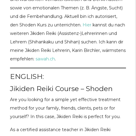
sowie von emotionalen Themen (z. B. Ängste, Sucht)
und die Fernbehandlung. Aktuell bin ich autorisiert,
den Shoden Kurs zu unterrichten.
Hier
kannst du nach
weiteren Jikiden Reiki (Assistenz-)Lehrerinnen und
Lehrern (Shihankaku und Shihan) suchen. Ich kann dir
meine Jikiden Reiki Lehrerin, Karin Birchler, wärmstens
empfehlen:
sawah.ch
.
ENGLISH:
Jikiden Reiki Course – Shoden
Are you looking for a simple yet effective treatment
method for your family, friends, clients, pets or for
yourself? In this case, Jikiden Reiki is perfect for you.
As a certified assistance teacher in Jikiden Reiki