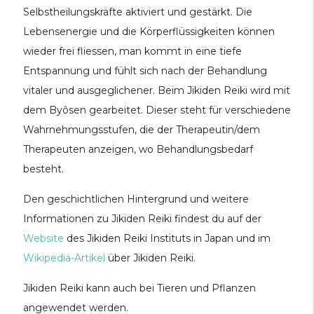
Selbstheilungskräfte aktiviert und gestärkt. Die
Lebensenergie und die Körperflüssigkeiten können
wieder frei fliessen, man kommt in eine tiefe
Entspannung und fühlt sich nach der Behandlung
vitaler und ausgeglichener. Beim Jikiden Reiki wird mit
dem Byôsen gearbeitet. Dieser steht für verschiedene
Wahrnehmungsstufen, die der Therapeutin/dem
Therapeuten anzeigen, wo Behandlungsbedarf
besteht.
Den geschichtlichen Hintergrund und weitere
Informationen zu Jikiden Reiki findest du auf der
Website
des Jikiden Reiki Instituts in Japan und im
Wikipedia-Artikel
über Jikiden Reiki.
Jikiden Reiki kann auch bei Tieren und Pflanzen
angewendet werden.