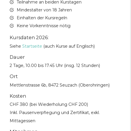
Teilnahme an beiden Kurstagen
Mindestalter von 18 Jahren
Einhalten der Kursregeln
Keine Vorkenntnisse nötig
Kursdaten 2026:
Siehe
Startseite
(auch Kurse auf Englisch)
Dauer
2 Tage, 10.00 bis 17.45 Uhr (insg. 12 Stunden)
Ort
Mettlenstrasse 6b, 8472 Seuzach (Oberohringen)
Kosten
CHF 380 (bei Wiederholung CHF 200)
Inkl. Pausenverpflegung und Zertifikat, exkl.
Mittagessen