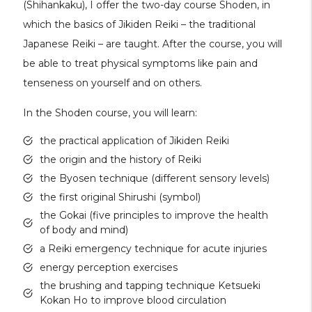
(Shihankaku), I offer the two-day course Shoden, in
which the basics of Jikiden Reiki – the traditional
Japanese Reiki – are taught. After the course, you will
be able to treat physical symptoms like pain and
tenseness on yourself and on others.
In the Shoden course, you will learn:
the practical application of Jikiden Reiki
the origin and the history of Reiki
the Byosen technique (different sensory levels)
the first original Shirushi (symbol)
the Gokai (five principles to improve the health
of body and mind)
a Reiki emergency technique for acute injuries
energy perception exercises
the brushing and tapping technique Ketsueki
Kokan Ho to improve blood circulation