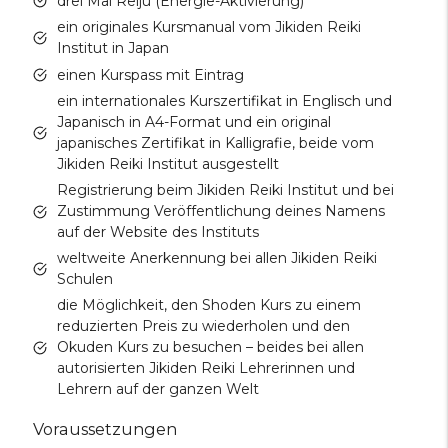
drei Mal Reiju (Energie-Aktivierung)
ein originales Kursmanual vom Jikiden Reiki
Institut in Japan
einen Kurspass mit Eintrag
ein internationales Kurszertifikat in Englisch und
Japanisch in A4-Format und ein original
japanisches Zertifikat in Kalligrafie, beide vom
Jikiden Reiki Institut ausgestellt
Registrierung beim Jikiden Reiki Institut und bei
Zustimmung Veröffentlichung deines Namens
auf der Website des Instituts
weltweite Anerkennung bei allen Jikiden Reiki
Schulen
die Möglichkeit, den Shoden Kurs zu einem
reduzierten Preis zu wiederholen und den
Okuden Kurs zu besuchen – beides bei allen
autorisierten Jikiden Reiki Lehrerinnen und
Lehrern auf der ganzen Welt
Voraussetzungen