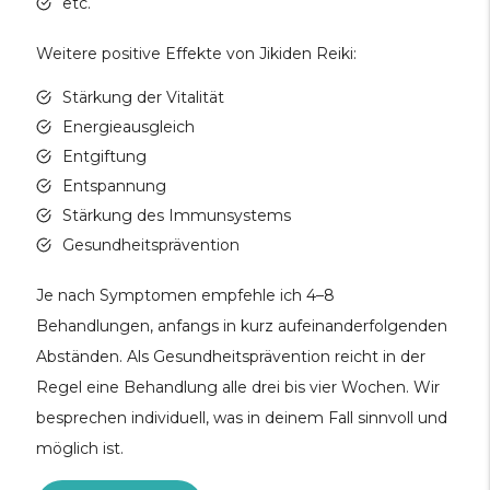
etc.
Weitere positive Effekte von Jikiden Reiki:
Stärkung der Vitalität
Energieausgleich
Entgiftung
Entspannung
Stärkung des Immunsystems
Gesundheitsprävention
Je nach Symptomen empfehle ich 4–8
Behandlungen, anfangs in kurz aufeinanderfolgenden
Abständen. Als Gesundheitsprävention reicht in der
Regel eine Behandlung alle drei bis vier Wochen. Wir
besprechen individuell, was in deinem Fall sinnvoll und
möglich ist.