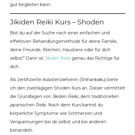
gut begleiten kann.
Jikiden Reiki Kurs – Shoden
Bist du auf der Suche nach einer einfachen und
effektiven Behandlungsmethode für deine Familie,
deine Freunde, Klienten, Haustiere oder für dich
selbst? Dann ist
Jikiden Reiki
genau das Richtige für
dich.
Als zertifizierte Assistenzlehrerin (Shihankaku) biete
ich den zweitägigen Shoden Kurs an. Dieser vermittelt
die Grundlagen von Jikiden Reiki, dem traditionellen
japanischen Reiki. Nach dem Kurs kannst du
körperliche Symptome wie Schmerzen und
Verspannungen bei dir selbst und bei anderen
behandeln.